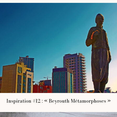
Inspiration #12 : « Beyrouth Métamorphoses »