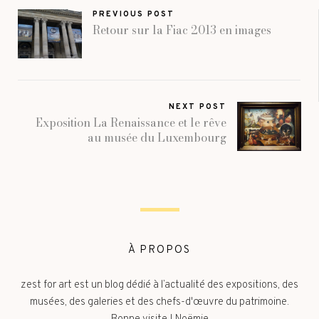
PREVIOUS POST
Retour sur la Fiac 2013 en images
NEXT POST
Exposition La Renaissance et le rêve
au musée du Luxembourg
À PROPOS
zest for art est un blog dédié à l’actualité des expositions, des
musées, des galeries et des chefs-d'œuvre du patrimoine.