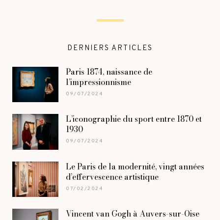
DERNIERS ARTICLES
Paris 1874, naissance de
l’impressionnisme
09/07/2024
L’iconographie du sport entre 1870 et
1930
09/07/2024
Le Paris de la modernité, vingt années
d’effervescence artistique
07/02/2024
Vincent van Gogh à Auvers-sur-Oise