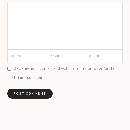
Save my name, email, and website in this browser for the
next time I comment.