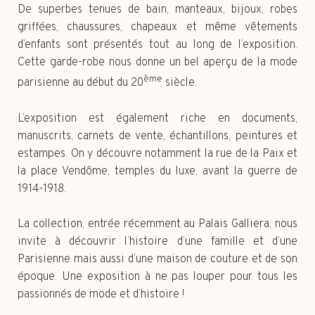
De superbes tenues de bain, manteaux, bijoux, robes
griffées, chaussures, chapeaux et même vêtements
d’enfants sont présentés tout au long de l’exposition.
Cette garde-robe nous donne un bel aperçu de la mode
ème
parisienne au début du 20
siècle.
L’exposition est également riche en documents,
manuscrits, carnets de vente, échantillons, peintures et
estampes. On y découvre notamment la rue de la Paix et
la place Vendôme, temples du luxe, avant la guerre de
1914-1918.
La collection, entrée récemment au Palais Galliera, nous
invite à découvrir l’histoire d’une famille et d’une
Parisienne mais aussi d’une maison de couture et de son
époque. Une exposition à ne pas louper pour tous les
passionnés de mode et d’histoire !