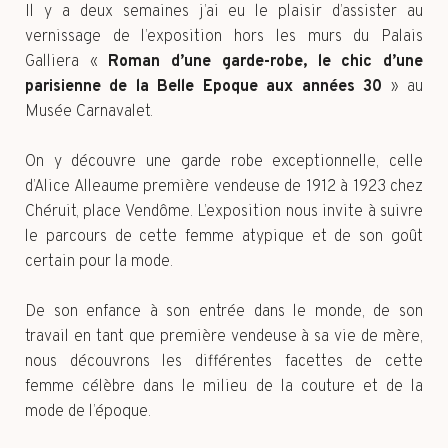
Il y a deux semaines j’ai eu le plaisir d’assister au
vernissage de l’exposition hors les murs du Palais
Galliera «
Roman d’une garde-robe, le chic d’une
parisienne de la Belle Epoque aux années 30
» au
Musée Carnavalet.
On y découvre une garde robe exceptionnelle, celle
d’Alice Alleaume première vendeuse de 1912 à 1923 chez
Chéruit, place Vendôme. L’exposition nous invite à suivre
le parcours de cette femme atypique et de son goût
certain pour la mode.
De son enfance à son entrée dans le monde, de son
travail en tant que première vendeuse à sa vie de mère,
nous découvrons les différentes facettes de cette
femme célèbre dans le milieu de la couture et de la
mode de l’époque.