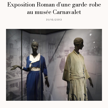
Exposition Roman d’une garde-robe
au musée Carnavalet
31/10/2013