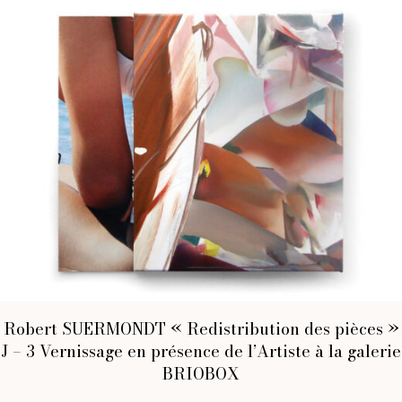
Robert SUERMONDT « Redistribution des pièces »
J – 3 Vernissage en présence de l’Artiste à la galerie
BRIOBOX