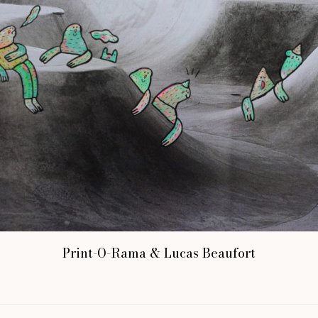
Print-O-Rama & Lucas Beaufort