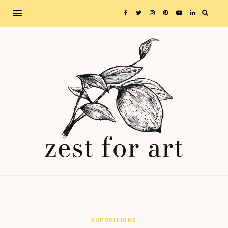
EXPOSITIONS