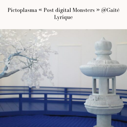
Pictoplasma « Post digital Monsters » @Gaîté
Lyrique