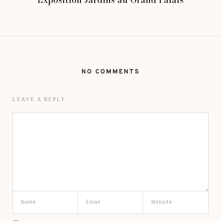
NO COMMENTS
LEAVE A REPLY