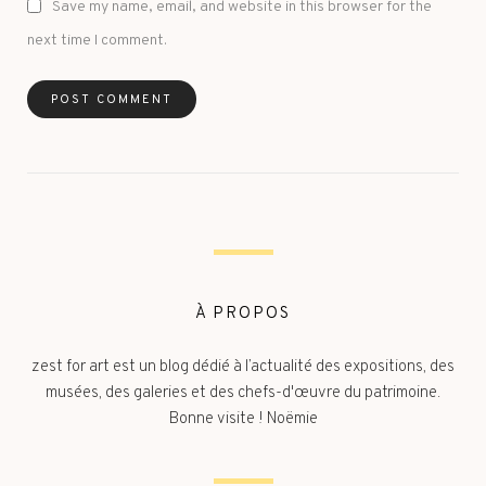
Save my name, email, and website in this browser for the
next time I comment.
À PROPOS
zest for art est un blog dédié à l’actualité des expositions, des
musées, des galeries et des chefs-d'œuvre du patrimoine.
Bonne visite ! Noëmie