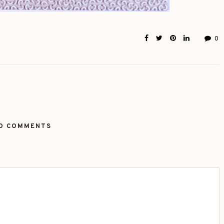
0
O COMMENTS