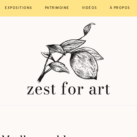
EXPOSITIONS
PATRIMOINE
VIDÉOS
À PROPOS