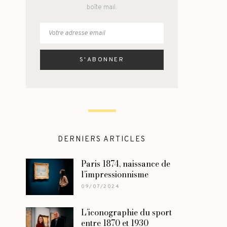
boîte mail.
DERNIERS ARTICLES
Paris 1874, naissance de
l’impressionnisme
09/07/2024
L’iconographie du sport
entre 1870 et 1930