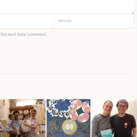
 the next time I comment.