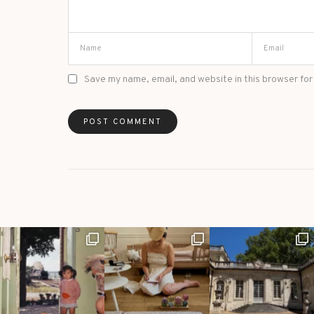
Save my name, email, and website in this browser for