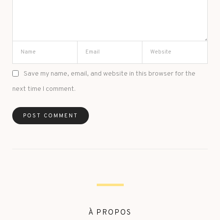
Save my name, email, and website in this browser for the
next time I comment.
À PROPOS