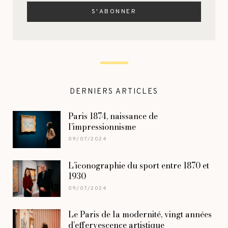
DERNIERS ARTICLES
Paris 1874, naissance de
l’impressionnisme
09/07/2024
L’iconographie du sport entre 1870 et
1930
09/07/2024
Le Paris de la modernité, vingt années
d’effervescence artistique