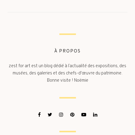
À PROPOS
zest for art est un blog dédié à l’actualité des expositions, des
musées, des galeries et des chefs-d'œuvre du patrimoine.
Bonne visite ! Noëmie