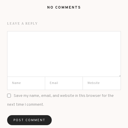
NO COMMENTS
LEAVE A REPLY
Save my name, email, and website in this browser for the
next time I comment.