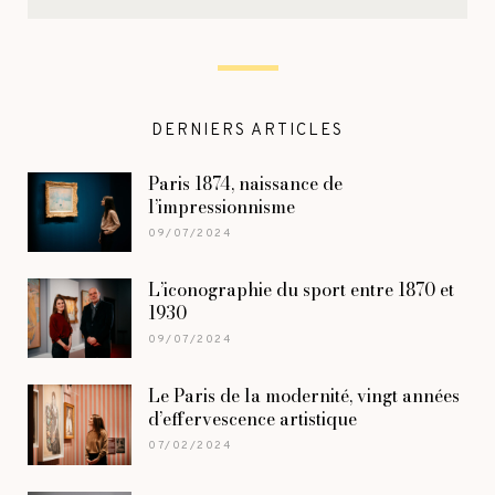
DERNIERS ARTICLES
Paris 1874, naissance de
l’impressionnisme
09/07/2024
L’iconographie du sport entre 1870 et
1930
09/07/2024
Le Paris de la modernité, vingt années
d’effervescence artistique
07/02/2024