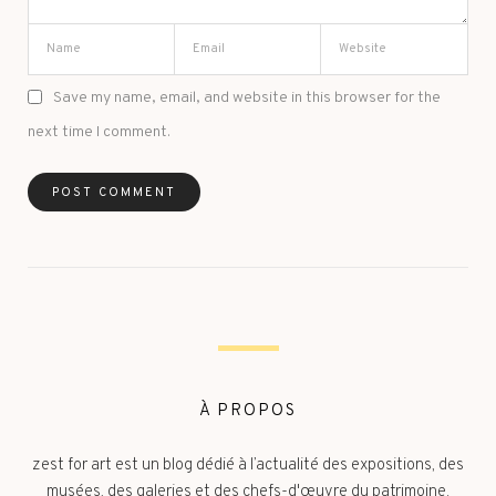
Save my name, email, and website in this browser for the
next time I comment.
À PROPOS
zest for art est un blog dédié à l’actualité des expositions, des
musées, des galeries et des chefs-d'œuvre du patrimoine.