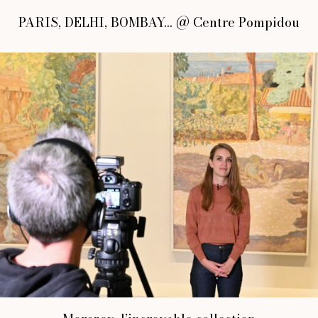
PARIS, DELHI, BOMBAY… @ Centre Pompidou