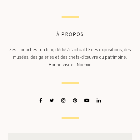
À PROPOS
zest for art est un blog dédié à l’actualité des expositions, des
musées, des galeries et des chefs-d'œuvre du patrimoine.
Bonne visite ! Noëmie