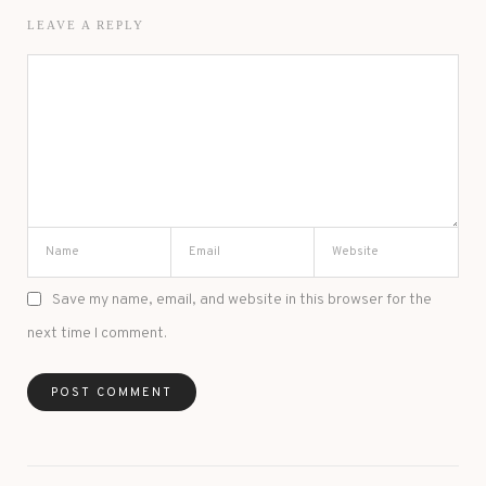
LEAVE A REPLY
Save my name, email, and website in this browser for the
next time I comment.