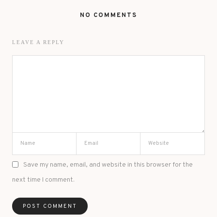
NO COMMENTS
LEAVE A REPLY
Save my name, email, and website in this browser for the
next time I comment.