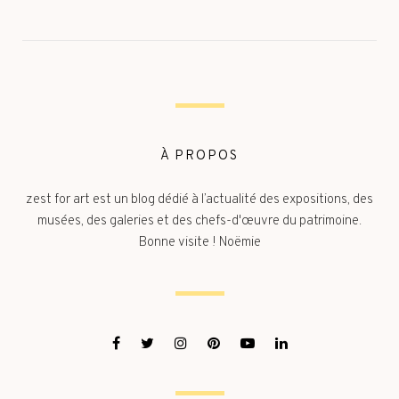
À PROPOS
zest for art est un blog dédié à l’actualité des expositions, des
musées, des galeries et des chefs-d'œuvre du patrimoine.
Bonne visite ! Noëmie