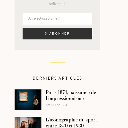
boîte mail.
DERNIERS ARTICLES
Paris 1874, naissance de
l’impressionnisme
09/07/2024
L’iconographie du sport
entre 1870 et 1930