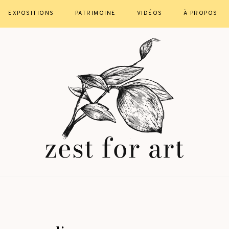
EXPOSITIONS
PATRIMOINE
VIDÉOS
À PROPOS