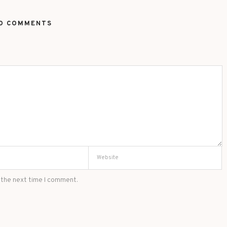
O COMMENTS
 the next time I comment.