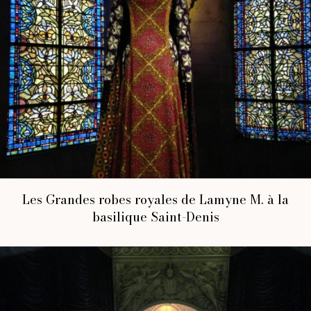
Les Grandes robes royales de Lamyne M. à la
basilique Saint-Denis