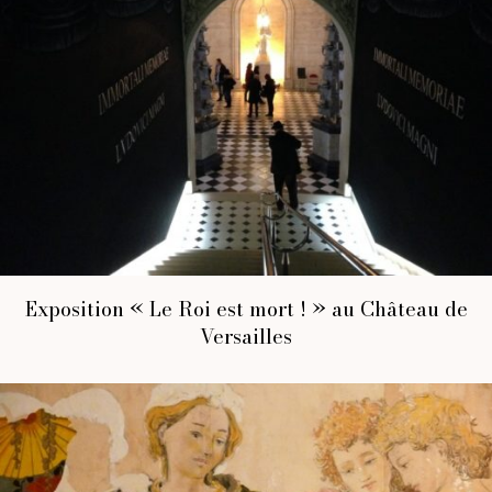
Exposition « Le Roi est mort ! » au Château de
Versailles