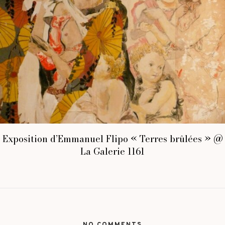
Exposition d’Emmanuel Flipo « Terres brûlées » @
La Galerie 1161
NO COMMENTS