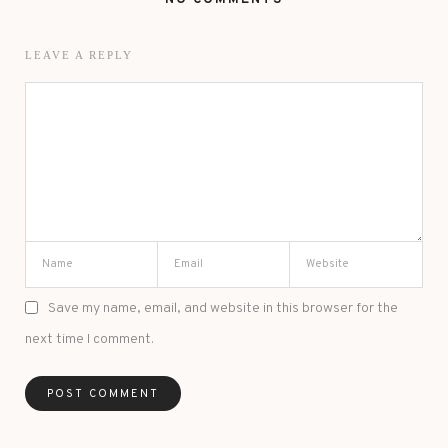
LEAVE A REPLY
Save my name, email, and website in this browser for the
next time I comment.