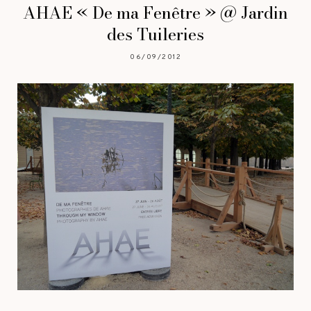
AHAE « De ma Fenêtre » @ Jardin
des Tuileries
06/09/2012