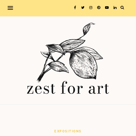
EXPOSITIONS