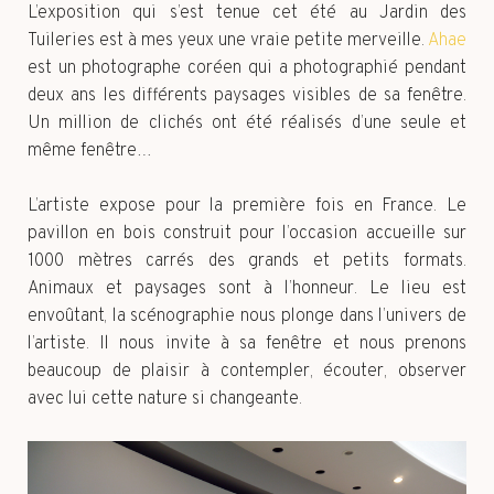
L’exposition qui s’est tenue cet été au Jardin des
Tuileries est à mes yeux une vraie petite merveille.
Ahae
est un photographe coréen qui a photographié pendant
deux ans les différents paysages visibles de sa fenêtre.
Un million de clichés ont été réalisés d’une seule et
même fenêtre…
L’artiste expose pour la première fois en France. Le
pavillon en bois construit pour l’occasion accueille sur
1000 mètres carrés des grands et petits formats.
Animaux et paysages sont à l’honneur. Le lieu est
envoûtant, la scénographie nous plonge dans l’univers de
l’artiste. Il nous invite à sa fenêtre et nous prenons
beaucoup de plaisir à contempler, écouter, observer
avec lui cette nature si changeante.