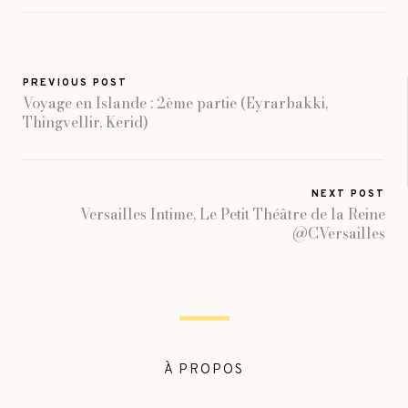
PREVIOUS POST
Voyage en Islande : 2ème partie (Eyrarbakki,
Thingvellir, Kerid)
NEXT POST
Versailles Intime, Le Petit Théâtre de la Reine
@CVersailles
À PROPOS