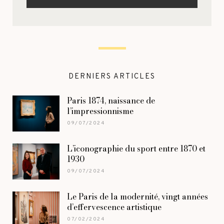
DERNIERS ARTICLES
Paris 1874, naissance de
l’impressionnisme
09/07/2024
L’iconographie du sport entre 1870 et
1930
09/07/2024
Le Paris de la modernité, vingt années
d’effervescence artistique
07/02/2024