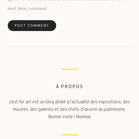
next time I comment.
À PROPOS
zest for art est un blog dédié à l’actualité des expositions, des
musées, des galeries et des chefs-d'œuvre du patrimoine.
Bonne visite ! Noëmie