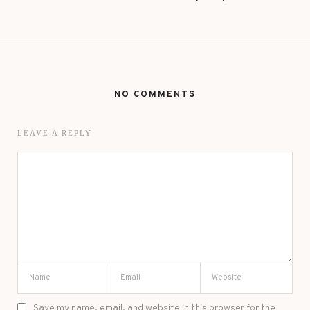
NO COMMENTS
LEAVE A REPLY
Save my name, email, and website in this browser for the