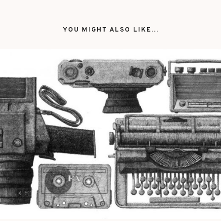
YOU MIGHT ALSO LIKE...