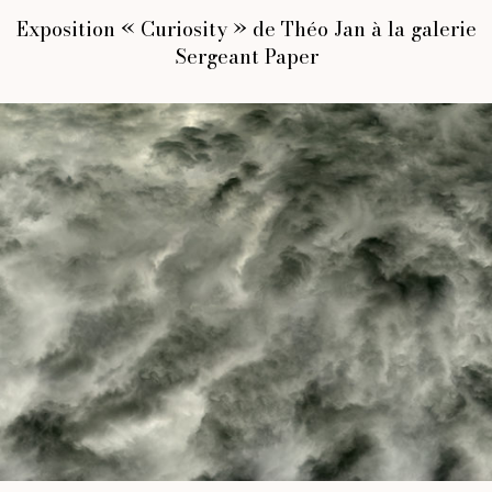
Exposition « Curiosity » de Théo Jan à la galerie
Sergeant Paper