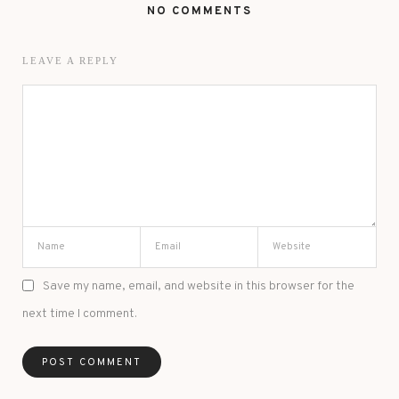
NO COMMENTS
LEAVE A REPLY
Save my name, email, and website in this browser for the
next time I comment.