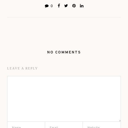
0
NO COMMENTS
LEAVE A REPLY