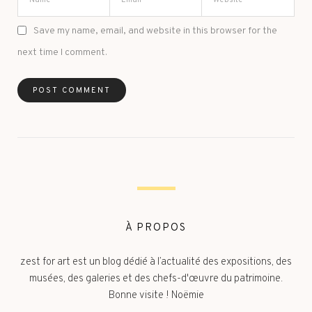
Save my name, email, and website in this browser for the
next time I comment.
À PROPOS
zest for art est un blog dédié à l’actualité des expositions, des
musées, des galeries et des chefs-d'œuvre du patrimoine.
Bonne visite ! Noëmie