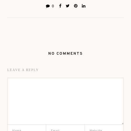
0
NO COMMENTS
LEAVE A REPLY