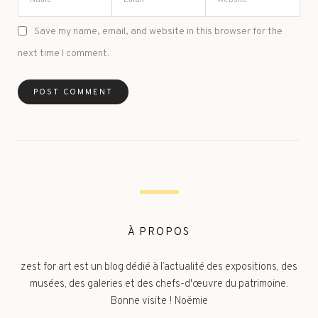
Save my name, email, and website in this browser for the
next time I comment.
À PROPOS
zest for art est un blog dédié à l’actualité des expositions, des
musées, des galeries et des chefs-d'œuvre du patrimoine.
Bonne visite ! Noëmie