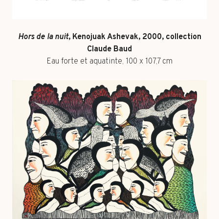
Hors de la nuit
, Kenojuak Ashevak, 2000, collection
Claude Baud
Eau forte et aquatinte, 100 x 107,7 cm