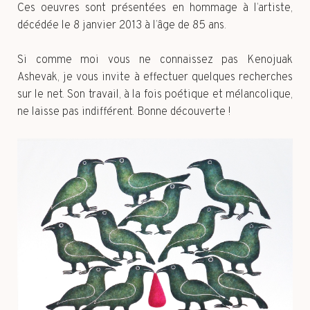
Ces oeuvres sont présentées en hommage à l’artiste,
décédée le 8 janvier 2013 à l’âge de 85 ans.
Si comme moi vous ne connaissez pas Kenojuak
Ashevak, je vous invite à effectuer quelques recherches
sur le net. Son travail, à la fois poétique et mélancolique,
ne laisse pas indifférent. Bonne découverte !