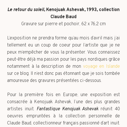
Le retour du soleil
, Kenojuak Ashevak, 1993, collection
Claude Baud
Gravure sur pierre et pochoir, 62 x 76,2 cm
L’exposition ne prendra forme qu’au mois d’avril mais j’ai
tellement eu un coup de coeur pour l’artiste que je ne
peux m’empêcher de vous la présenter. Vous connaissez
peut-être déjà ma passion pour les pays nordiques grâce
notamment à la description de mon
voyage en Islande
sur ce blog. Il n’est donc pas étonnant que je sois tombée
amoureuse des gravures présentées ci-dessous.
Pour la première fois en Europe, une exposition est
consacrée à Kenojuak Ashevak, l’une des plus grandes
artistes inuit.
Fantastique Kenojuak Ashevak
réunit 40
oeuvres empruntées à la collection personnelle de
Claude Baud, collectionneur français passionné d’art inuit.