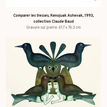
Comparer les tresses,
Kenojuak Ashevak, 1993,
collection Claude Baud
Gravure sur pierre, 61,7 x 76,3 cm