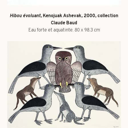
Hibou évoluant
, Kenojuak Ashevak, 2000, collection
Claude Baud
Eau forte et aquatinte, 80 x 98,3 cm