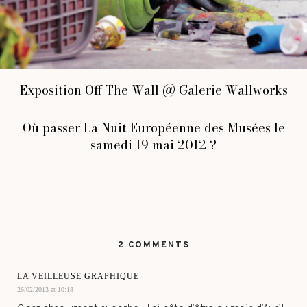
Exposition Off The Wall @ Galerie Wallworks
Où passer La Nuit Européenne des Musées le
samedi 19 mai 2012 ?
2 COMMENTS
LA VEILLEUSE GRAPHIQUE
26/02/2013 at 10:18