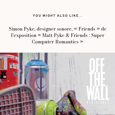
YOU MIGHT ALSO LIKE...
Simon Pyke, designer sonore, « Friends » de
l’exposition « Matt Pyke & Friends : Super
Computer Romantics »