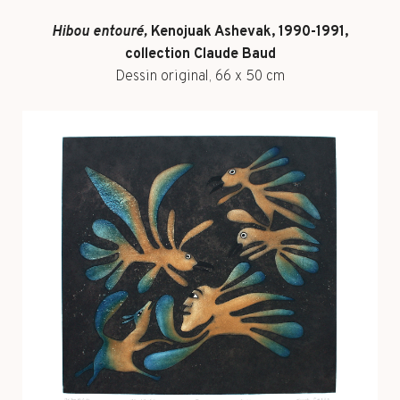
Hibou entouré,
Kenojuak Ashevak, 1990-1991,
collection Claude Baud
Dessin original, 66 x 50 cm