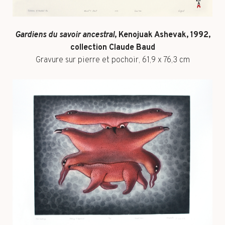
Gardiens du savoir ancestral
, Kenojuak Ashevak, 1992,
collection Claude Baud
Gravure sur pierre et pochoir, 61,9 x 76,3 cm