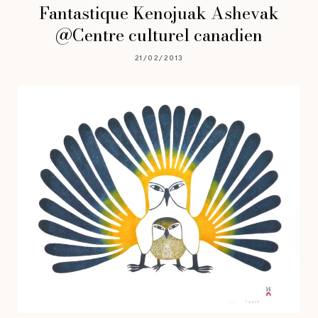
Fantastique Kenojuak Ashevak
@Centre culturel canadien
21/02/2013