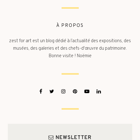
À PROPOS
zest for art est un blog dédié à l’actualité des expositions, des
musées, des galeries et des chefs-d'œuvre du patrimoine.
Bonne visite ! Noëmie
NEWSLETTER