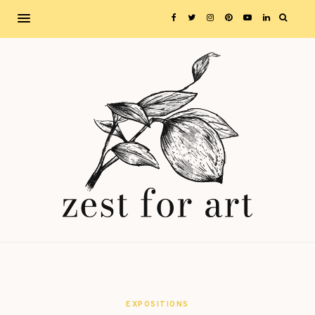
EXPOSITIONS