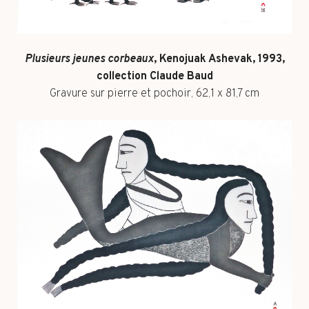
Plusieurs jeunes corbeaux
, Kenojuak Ashevak, 1993,
collection Claude Baud
Gravure sur pierre et pochoir, 62,1 x 81,7 cm