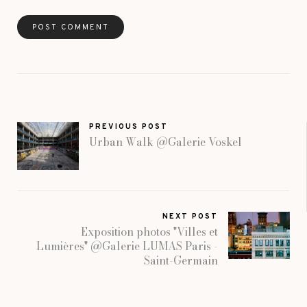
PREVIOUS POST
Urban Walk @Galerie Voskel
NEXT POST
Exposition photos "Villes et
Lumières" @Galerie LUMAS Paris -
Saint-Germain