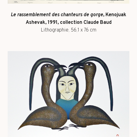
Le rassemblement des chanteurs de gorge
, Kenojuak
Ashevak, 1991, collection Claude Baud
Lithographie, 56,1 x 76 cm