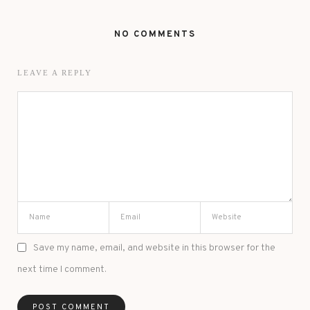
NO COMMENTS
LEAVE A REPLY
Save my name, email, and website in this browser for the
next time I comment.