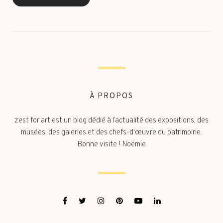
À PROPOS
zest for art est un blog dédié à l’actualité des expositions, des
musées, des galeries et des chefs-d'œuvre du patrimoine.
Bonne visite ! Noëmie