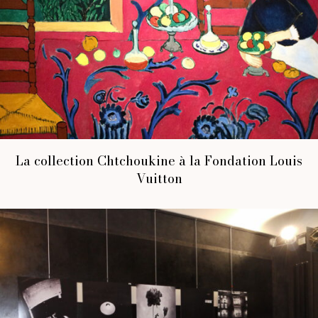
La collection Chtchoukine à la Fondation Louis
Vuitton