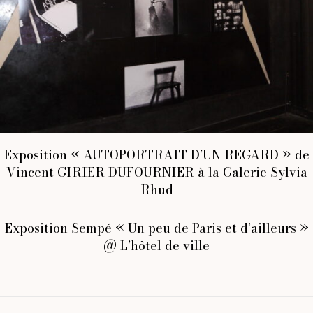
Exposition « AUTOPORTRAIT D’UN REGARD » de
Vincent GIRIER DUFOURNIER à la Galerie Sylvia
Rhud
Exposition Sempé « Un peu de Paris et d’ailleurs »
@ L’hôtel de ville