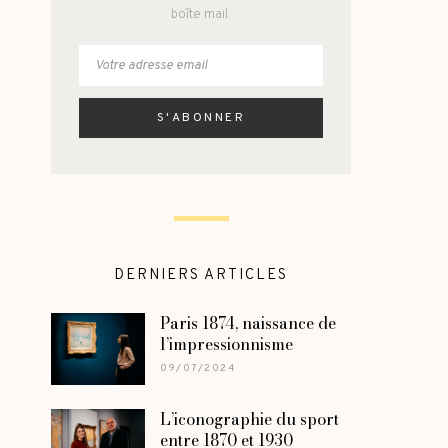
boîte mail.
DERNIERS ARTICLES
Paris 1874, naissance de
l’impressionnisme
09/07/2024
L’iconographie du sport
entre 1870 et 1930