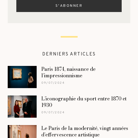
DERNIERS ARTICLES
Paris 1874, naissance de
l’impressionnisme
09/07/2024
L’iconographie du sport entre 1870 et
1930
09/07/2024
Le Paris de la modernité, vingt années
d’effervescence artistique