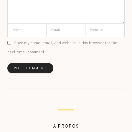
Save my name, email, and website in this browser for the
next time I comment.
À PROPOS