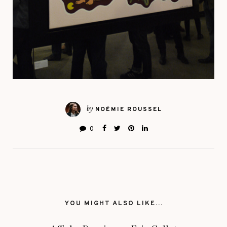
by
NOËMIE ROUSSEL
0
YOU MIGHT ALSO LIKE...