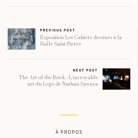
PREVIOUS POST
Exposition Les Cahiers dessinés à la
Halle Saint Pierre
NEXT POST
The Art of the Brick : L’incroyable
art du Lego de Nathan Sawaya
À PROPOS