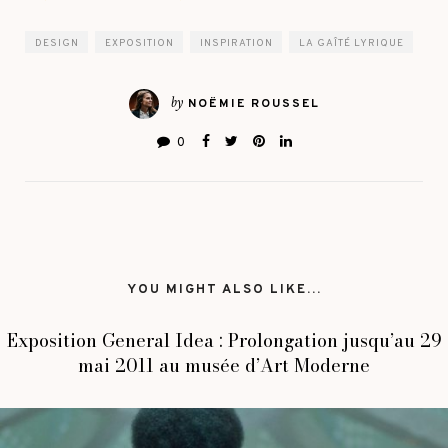
DESIGN
EXPOSITION
INSPIRATION
LA GAÎTÉ LYRIQUE
by
NOËMIE ROUSSEL
0
YOU MIGHT ALSO LIKE...
Exposition General Idea : Prolongation jusqu’au 29
mai 2011 au musée d’Art Moderne