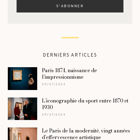
DERNIERS ARTICLES
Paris 1874, naissance de
l’impressionnisme
09/07/2024
L’iconographie du sport entre 1870 et
1930
09/07/2024
Le Paris de la modernité, vingt années
d’effervescence artistique