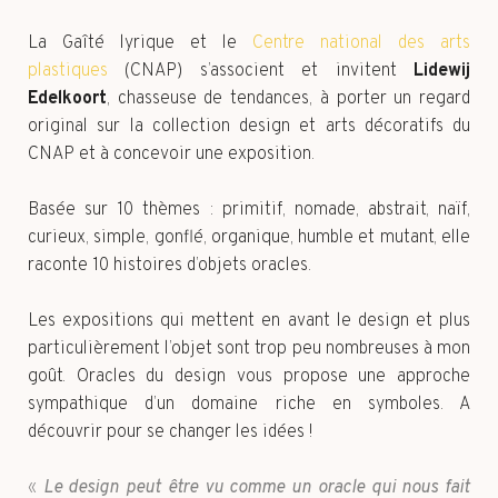
La Gaîté lyrique et le
Centre national des arts
plastiques
(CNAP) s’associent et invitent
Lidewij
Edelkoort
, chasseuse de tendances, à porter un regard
original sur la collection design et arts décoratifs du
CNAP et à concevoir une exposition.
Basée sur 10 thèmes : primitif, nomade, abstrait, naïf,
curieux, simple, gonflé, organique, humble et mutant, elle
raconte 10 histoires d’objets oracles.
Les expositions qui mettent en avant le design et plus
particulièrement l’objet sont trop peu nombreuses à mon
goût. Oracles du design vous propose une approche
sympathique d’un domaine riche en symboles. A
découvrir pour se changer les idées !
«
Le design peut être vu comme un oracle qui nous fait