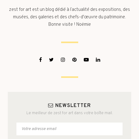
zest for art est un blog dédié à l’actualité des expositions, des
musées, des galeries et des chefs-d'œuvre du patrimoine.
Bonne visite ! Noëmie
NEWSLETTER
Le meilleur de zest for art dans votre boîte mail.