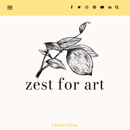
EXPOSITIONS