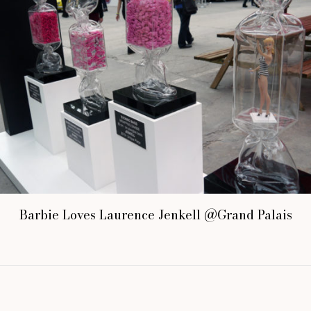
Barbie Loves Laurence Jenkell @Grand Palais