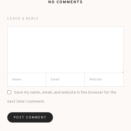
NO COMMENTS
LEAVE A REPLY
Save my name, email, and website in this browser for the
next time I comment.