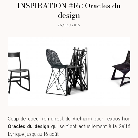
INSPIRATION #16 : Oracles du
design
26/05/2015
Coup de coeur (en direct du Vietnam) pour l’exposition
Oracles du design
qui se tient actuellement à la Gaîté
Lyrique jusqu’au 16 août.