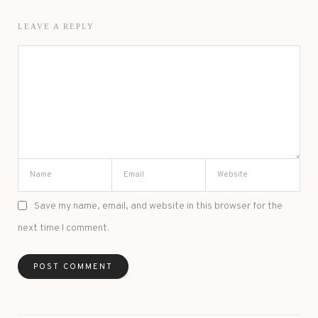
LEAVE A REPLY
Save my name, email, and website in this browser for the
next time I comment.