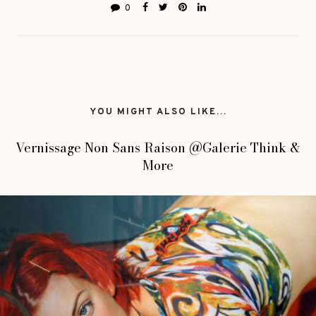
0
YOU MIGHT ALSO LIKE...
Vernissage Non Sans Raison @Galerie Think &
More