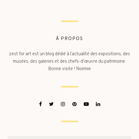
À PROPOS
zest for art est un blog dédié à l’actualité des expositions, des
musées, des galeries et des chefs-d'œuvre du patrimoine.
Bonne visite ! Noëmie