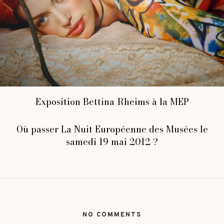
Exposition Bettina Rheims à la MEP
Où passer La Nuit Européenne des Musées le
samedi 19 mai 2012 ?
NO COMMENTS