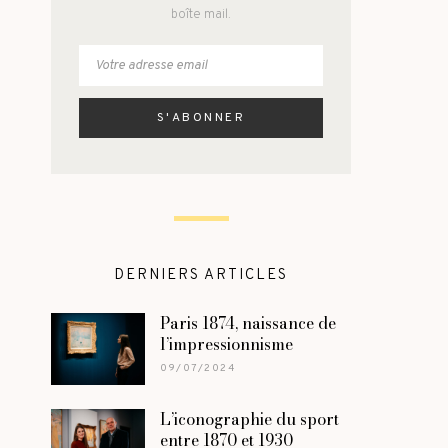
boîte mail.
DERNIERS ARTICLES
Paris 1874, naissance de
l’impressionnisme
09/07/2024
L’iconographie du sport
entre 1870 et 1930