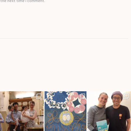
 the next time I comment.