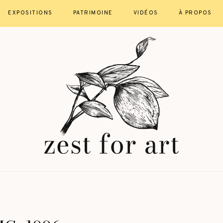
EXPOSITIONS
PATRIMOINE
VIDÉOS
À PROPOS