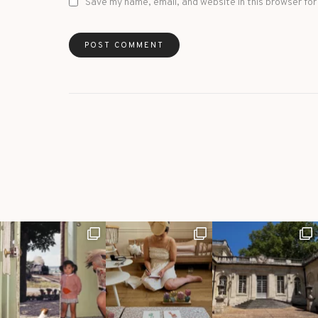
Save my name, email, and website in this browser for