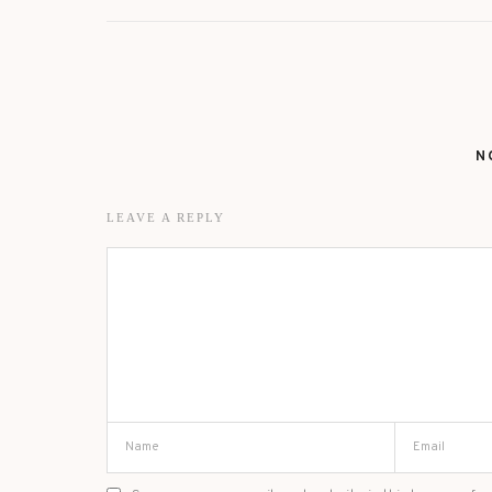
N
LEAVE A REPLY