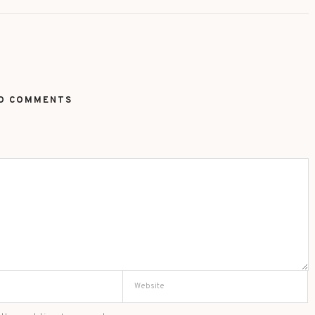
O COMMENTS