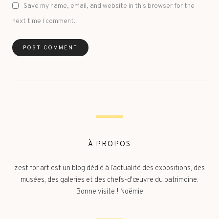
Save my name, email, and website in this browser for the
next time I comment.
À PROPOS
zest for art est un blog dédié à l’actualité des expositions, des
musées, des galeries et des chefs-d'œuvre du patrimoine.
Bonne visite ! Noëmie