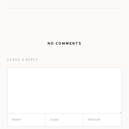
NO COMMENTS
LEAVE A REPLY