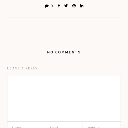
0
NO COMMENTS
LEAVE A REPLY