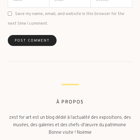
Save my name, email, and website in this browser for the
next time I comment.
À PROPOS
zest for art est un blog dédié à l’actualité des expositions, des
musées, des galeries et des chefs-d'œuvre du patrimoine.
Bonne visite ! Noëmie