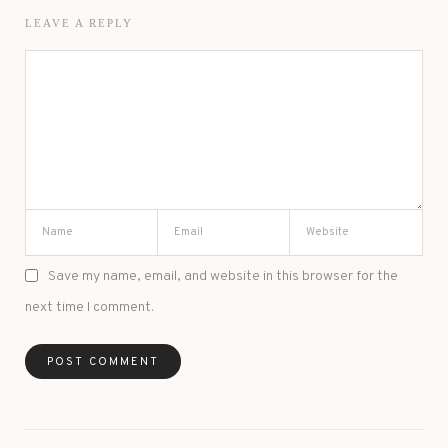
LEAVE A REPLY
Save my name, email, and website in this browser for the
next time I comment.