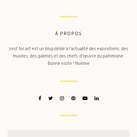
À PROPOS
zest for art est un blog dédié à l’actualité des expositions, des
musées, des galeries et des chefs-d'œuvre du patrimoine.
Bonne visite ! Noëmie