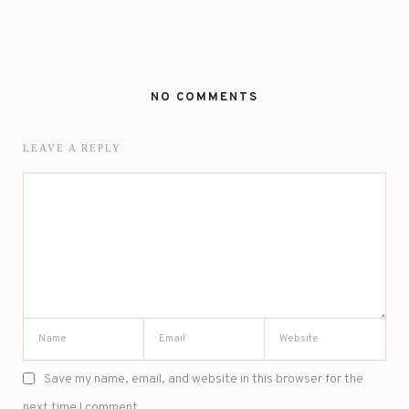
NO COMMENTS
LEAVE A REPLY
Save my name, email, and website in this browser for the
next time I comment.