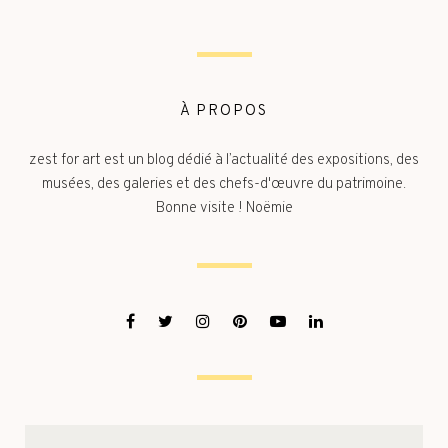
À PROPOS
zest for art est un blog dédié à l’actualité des expositions, des
musées, des galeries et des chefs-d'œuvre du patrimoine.
Bonne visite ! Noëmie