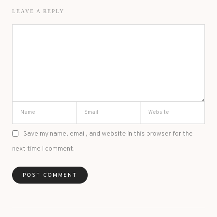
LEAVE A REPLY
Save my name, email, and website in this browser for the
next time I comment.