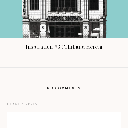
Inspiration #3 : Thibaud Hérem
NO COMMENTS
LEAVE A REPLY