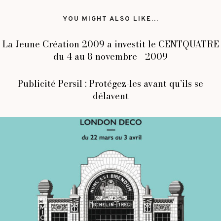
YOU MIGHT ALSO LIKE...
La Jeune Création 2009 a investit le CENTQUATRE
du 4 au 8 novembre 2009
Publicité Persil : Protégez-les avant qu’ils se
délavent