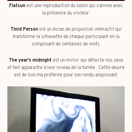
Flatsun
est une reproduction du soleil qui s’anime avec
la présence du visiteur.
Third Person
est un écran de projection interactif qui
transforme la silhouette de chaque participant en la
composant de centaines de mots.
The year’s midnight
est un miroir qui détecte nos yeux
et fait apparaitre à leur niveau de la fumée . Cette œuvre
est de loin ma préférée pour son rendu angoissant.