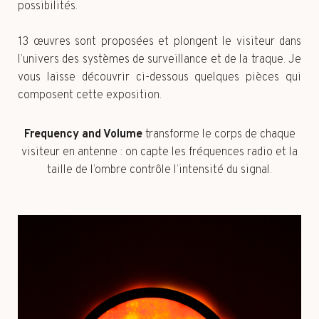
possibilités.
13 œuvres sont proposées et plongent le visiteur dans
l’univers des systèmes de surveillance et de la traque. Je
vous laisse découvrir ci-dessous quelques pièces qui
composent cette exposition.
Frequency and Volume
transforme le corps de chaque
visiteur en antenne : on capte les fréquences radio et la
taille de l’ombre contrôle l’intensité du signal.