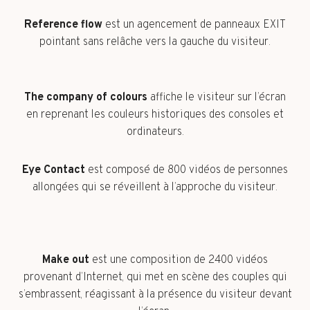
Reference flow
est un agencement de panneaux EXIT
pointant sans relâche vers la gauche du visiteur.
The company of colours
affiche le visiteur sur l’écran
en reprenant les couleurs historiques des consoles et
ordinateurs.
Eye Contact
est composé de 800 vidéos de personnes
allongées qui se réveillent à l’approche du visiteur.
Make out
est une composition de 2400 vidéos
provenant d’Internet, qui met en scène des couples qui
s’embrassent, réagissant à la présence du visiteur devant