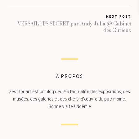
NEXT POST
VERSAILLES SECRET par Andy Julia @ Cabinet
des Curieux
À PROPOS
zest for art est un blog dédié à l’actualité des expositions, des
musées, des galeries et des chefs-d'œuvre du patrimoine.
Bonne visite ! Noëmie