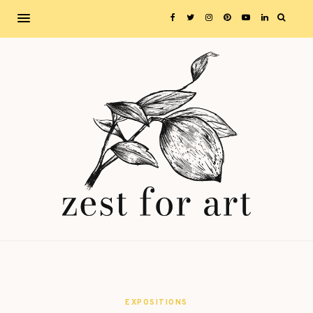
EXPOSITIONS