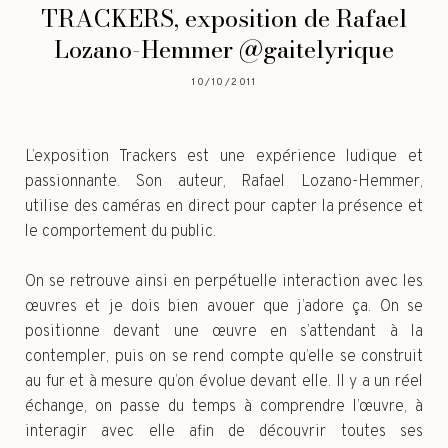
TRACKERS, exposition de Rafael
Lozano-Hemmer @gaitelyrique
10/10/2011
L’exposition Trackers est une expérience ludique et
passionnante. Son auteur, Rafael Lozano-Hemmer,
utilise des caméras en direct pour capter la présence et
le comportement du public.
On se retrouve ainsi en perpétuelle interaction avec les
œuvres et je dois bien avouer que j’adore ça. On se
positionne devant une œuvre en s’attendant à la
contempler, puis on se rend compte qu’elle se construit
au fur et à mesure qu’on évolue devant elle. Il y a un réel
échange, on passe du temps à comprendre l’œuvre, à
interagir avec elle afin de découvrir toutes ses