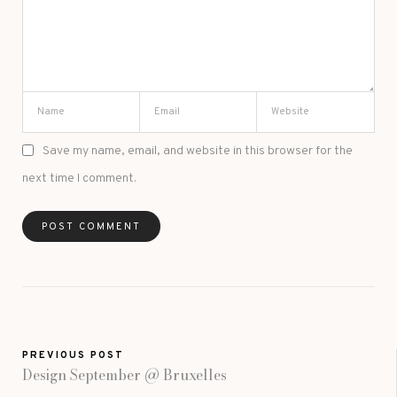
Save my name, email, and website in this browser for the
next time I comment.
PREVIOUS POST
Design September @ Bruxelles