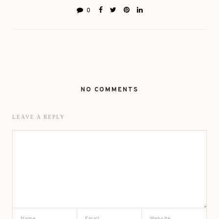
0
NO COMMENTS
LEAVE A REPLY