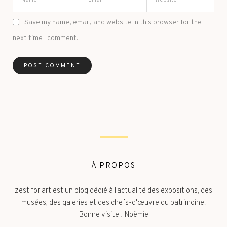
Save my name, email, and website in this browser for the
next time I comment.
À PROPOS
zest for art est un blog dédié à l’actualité des expositions, des
musées, des galeries et des chefs-d'œuvre du patrimoine.
Bonne visite ! Noëmie