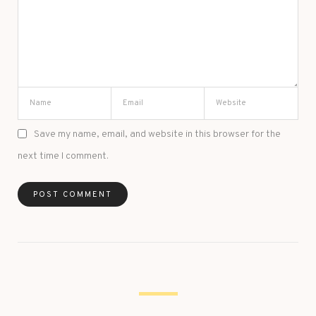
Save my name, email, and website in this browser for the
next time I comment.