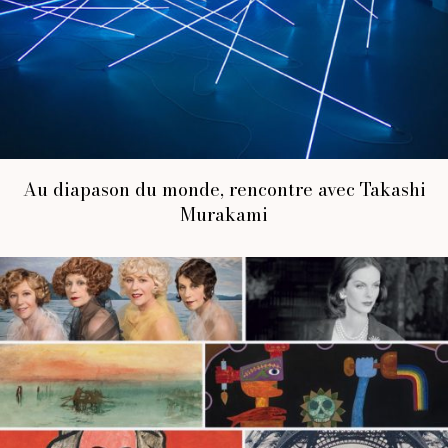
Au diapason du monde, rencontre avec Takashi
Murakami