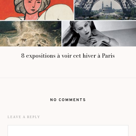
8 expositions à voir cet hiver à Paris
NO COMMENTS
LEAVE A REPLY