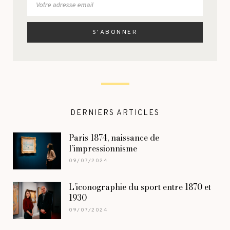
DERNIERS ARTICLES
Paris 1874, naissance de
l’impressionnisme
09/07/2024
L’iconographie du sport entre 1870 et
1930
09/07/2024