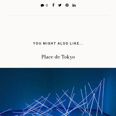
0
YOU MIGHT ALSO LIKE...
Place de Tokyo