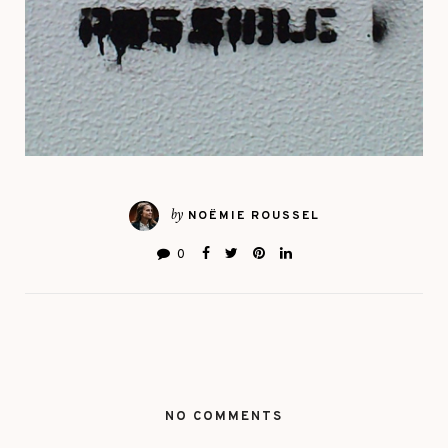
by
NOËMIE ROUSSEL
0
NO COMMENTS