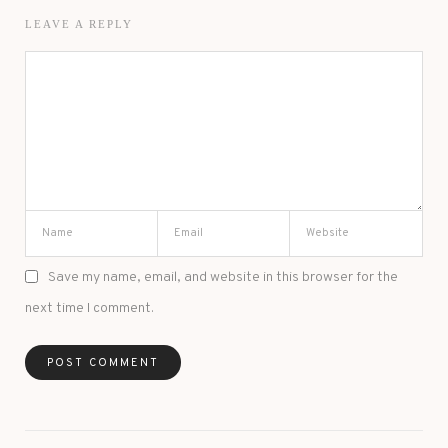
LEAVE A REPLY
Save my name, email, and website in this browser for the
next time I comment.