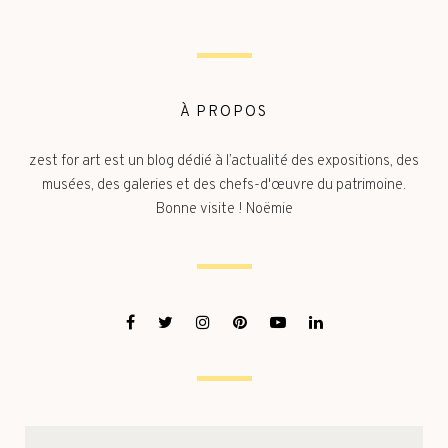
À PROPOS
zest for art est un blog dédié à l’actualité des expositions, des
musées, des galeries et des chefs-d'œuvre du patrimoine.
Bonne visite ! Noëmie