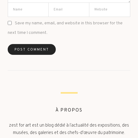
Save my name, email, and website in this browser for the
next time I comment.
À PROPOS
zest for art est un blog dédié à l’actualité des expositions, des
musées, des galeries et des chefs-d'œuvre du patrimoine.