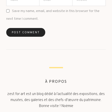
Save my name, email, and website in this browser for the
next time I comment.
À PROPOS
zest for art est un blog dédié à l’actualité des expositions, des
musées, des galeries et des chefs-d'œuvre du patrimoine.
Bonne visite ! Noëmie