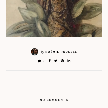
by
NOËMIE ROUSSEL
0
NO COMMENTS