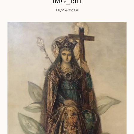
IMG_1511
28/04/2020