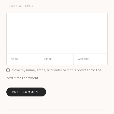
LEAVE A REPLY
Save my name, email, and website in this browser for the
next time I comment.