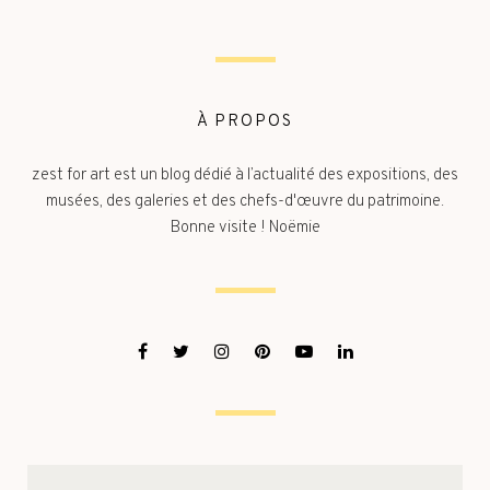
À PROPOS
zest for art est un blog dédié à l’actualité des expositions, des
musées, des galeries et des chefs-d'œuvre du patrimoine.
Bonne visite ! Noëmie