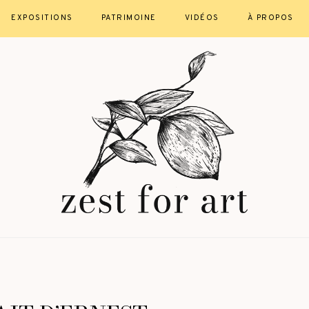
EXPOSITIONS
PATRIMOINE
VIDÉOS
À PROPOS