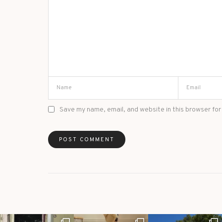
Save my name, email, and website in this browser for