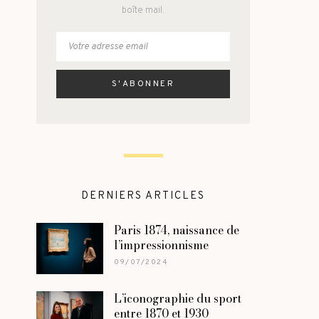
boîte mail.
DERNIERS ARTICLES
Paris 1874, naissance de
l’impressionnisme
09/07/2024
L’iconographie du sport
entre 1870 et 1930