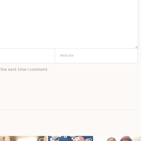
 the next time I comment.