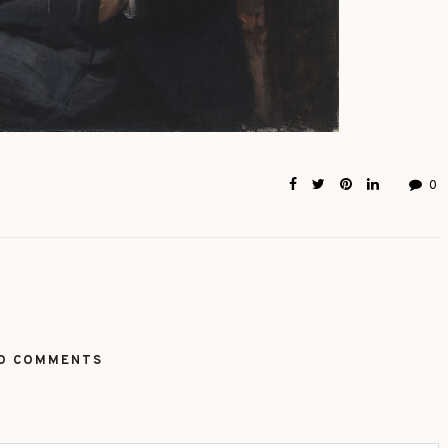
0
O COMMENTS