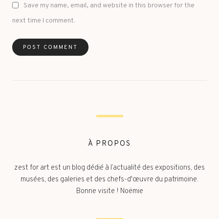
Save my name, email, and website in this browser for the
next time I comment.
À PROPOS
zest for art est un blog dédié à l’actualité des expositions, des
musées, des galeries et des chefs-d'œuvre du patrimoine.
Bonne visite ! Noëmie