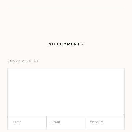
NO COMMENTS
LEAVE A REPLY