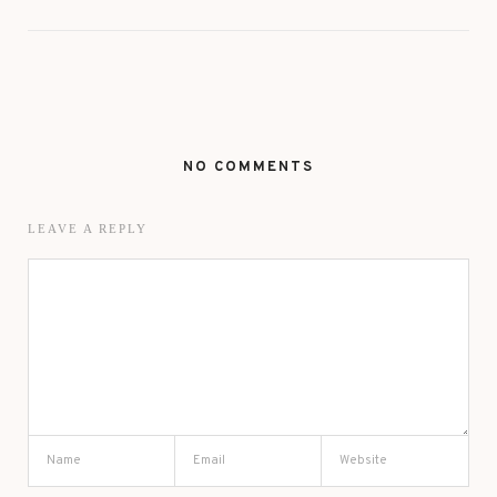
NO COMMENTS
LEAVE A REPLY