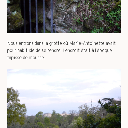
Nous entrons dans la grotte où Marie-Antoinette avait
pour habitude de se rendre. L’endroit était à l’époque
tapissé de mousse.