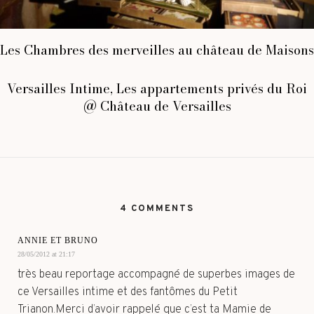
Les Chambres des merveilles au château de Maisons
Versailles Intime, Les appartements privés du Roi
@ Château de Versailles
4 COMMENTS
ANNIE ET BRUNO
28/05/2012 at 21:17
très beau reportage accompagné de superbes images de
ce Versailles intime et des fantômes du Petit
Trianon.Merci d’avoir rappelé que c’est ta Mamie de