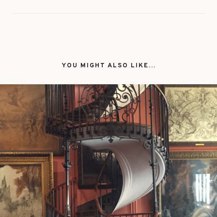
YOU MIGHT ALSO LIKE...