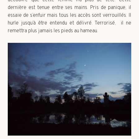
dernière est tenue entre ses mains. Pris de panique, il
essaie de s’enfuir mais tous les accès sont verrouillés. Il
hurle jusqu’à être entendu et délivré. Terrorisé, il ne
remettra plus jamais les pieds au hameau.