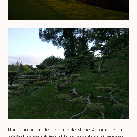
Nous parcourons le Domaine de Marie-Antoinette : la