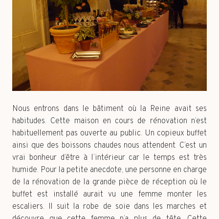
Nous entrons dans le bâtiment où la Reine avait ses
habitudes. Cette maison en cours de rénovation n’est
habituellement pas ouverte au public. Un copieux buffet
ainsi que des boissons chaudes nous attendent. C’est un
vrai bonheur d’être à l’intérieur car le temps est très
humide. Pour la petite anecdote, une personne en charge
de la rénovation de la grande pièce de réception où le
buffet est installé aurait vu une femme monter les
escaliers. Il suit la robe de soie dans les marches et
découvre que cette femme n’a plus de tête. Cette