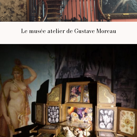
Le musée atelier de Gustave Moreau