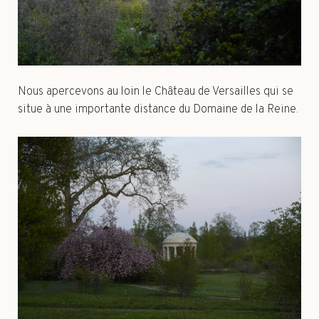
Nous apercevons au loin le Château de Versailles qui se
situe à une importante distance du Domaine de la Reine.