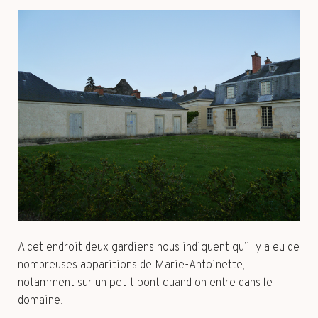
A cet endroit deux gardiens nous indiquent qu’il y a eu de
nombreuses apparitions de Marie-Antoinette,
notamment sur un petit pont quand on entre dans le
domaine.