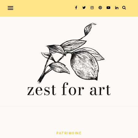
PATRIMOINE