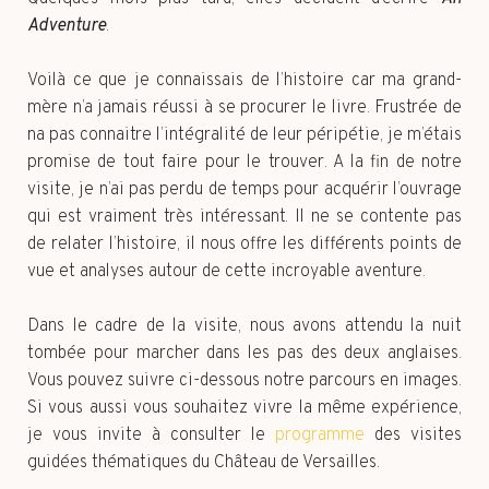
Adventure
.
Voilà ce que je connaissais de l’histoire car ma grand-
mère n’a jamais réussi à se procurer le livre. Frustrée de
na pas connaitre l’intégralité de leur péripétie, je m’étais
promise de tout faire pour le trouver. A la fin de notre
visite, je n’ai pas perdu de temps pour acquérir l’ouvrage
qui est vraiment très intéressant. Il ne se contente pas
de relater l’histoire, il nous offre les différents points de
vue et analyses autour de cette incroyable aventure.
Dans le cadre de la visite, nous avons attendu la nuit
tombée pour marcher dans les pas des deux anglaises.
Vous pouvez suivre ci-dessous notre parcours en images.
Si vous aussi vous souhaitez vivre la même expérience,
je vous invite à consulter le
programme
des visites
guidées thématiques du Château de Versailles.