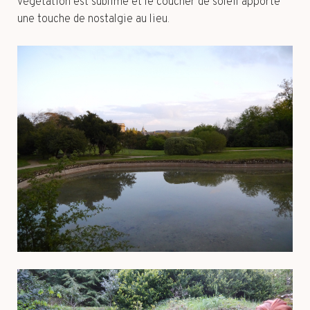
végétation est sublime et le coucher de soleil apporte
une touche de nostalgie au lieu.