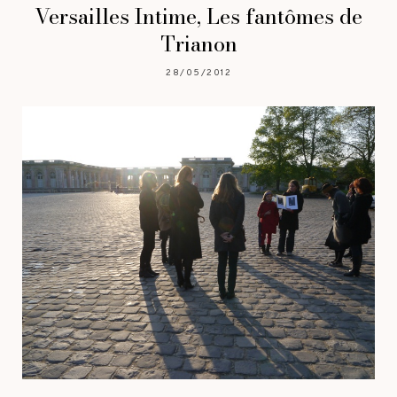
Versailles Intime, Les fantômes de
Trianon
28/05/2012