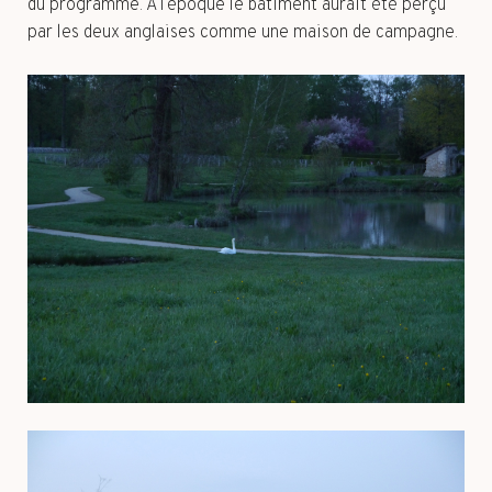
du programme. A l’époque le bâtiment aurait été perçu
par les deux anglaises comme une maison de campagne.