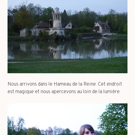
Nous arrivons dans le Hameau de la Reine. Cet endroit
est magique et nous apercevons au loin de la lumière.