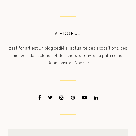
À PROPOS
zest for art est un blog dédié à l’actualité des expositions, des
musées, des galeries et des chefs-d'œuvre du patrimoine.
Bonne visite ! Noëmie