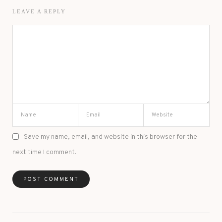
LEAVE A REPLY
Save my name, email, and website in this browser for the
next time I comment.