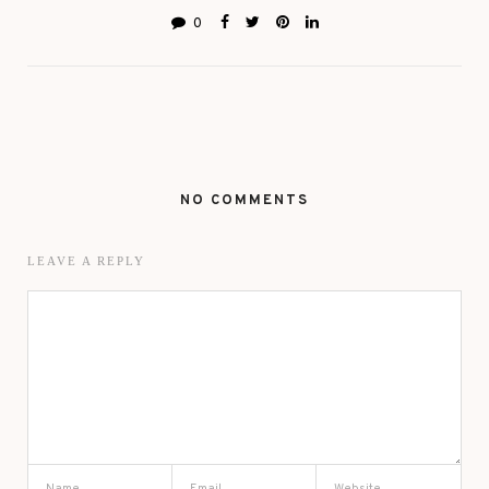
0
NO COMMENTS
LEAVE A REPLY