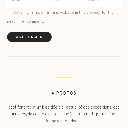
Save my name, email, and website in this browser for the
next time I comment.
À PROPOS
zest for art est un blog dédié à l’actualité des expositions, des
musées, des galeries et des chefs-d'œuvre du patrimoine.
Bonne visite ! Noëmie