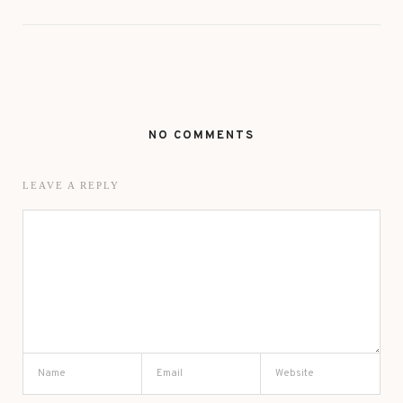
NO COMMENTS
LEAVE A REPLY