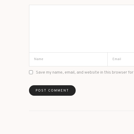
Save my name, email, and website in this browser for