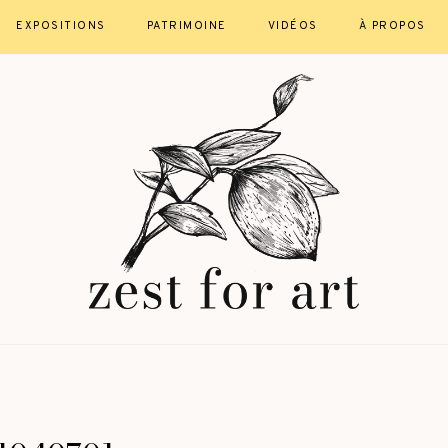
EXPOSITIONS
PATRIMOINE
VIDÉOS
À PROPOS