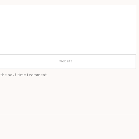
 the next time I comment.