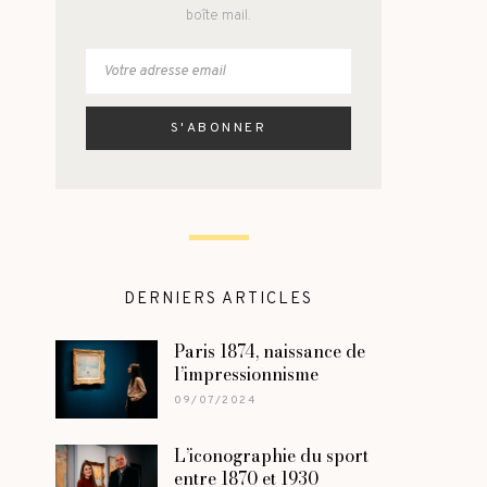
boîte mail.
DERNIERS ARTICLES
Paris 1874, naissance de
l’impressionnisme
09/07/2024
L’iconographie du sport
entre 1870 et 1930