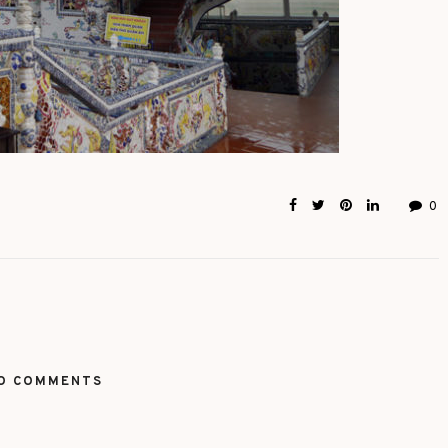
0
O COMMENTS