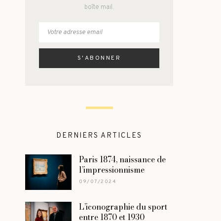
boîte mail.
DERNIERS ARTICLES
Paris 1874, naissance de
l’impressionnisme
09/07/2024
L’iconographie du sport
entre 1870 et 1930