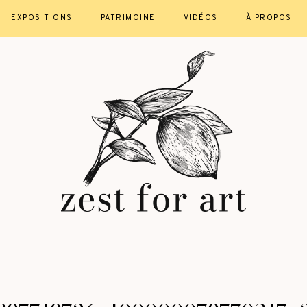
EXPOSITIONS
PATRIMOINE
VIDÉOS
À PROPOS