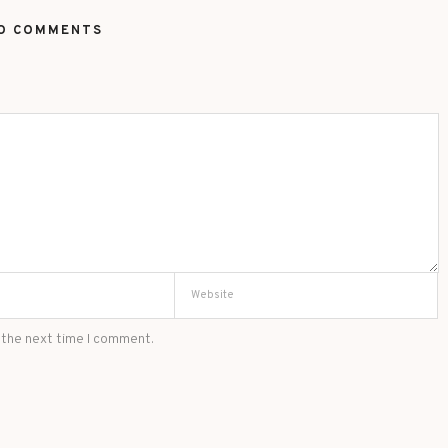
O COMMENTS
 the next time I comment.